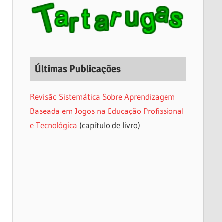
Últimas Publicações
Revisão Sistemática Sobre Aprendizagem
Baseada em Jogos na Educação Profissional
e Tecnológica
(capítulo de livro)