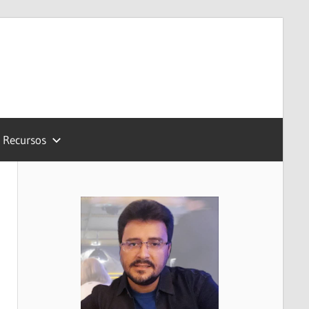
Recursos