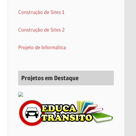
Construção de Sites 1
Construção de Sites 2
Projeto de Informática
Projetos em Destaque