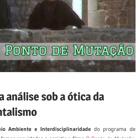
análise sob a ótica da
ntalismo
io Ambiente e Interdisciplinaridade
do programa de