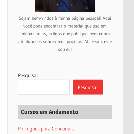
Sejam bem-vindos à minha página pessoal! Aqui
você pode encontrar o material que uso em
minhas aulas, artigos que publiquei bem como
atualizações sobre meus projetos. Ah, e sim: este
sou eu!
Pesquisar
Pesquisar
Cursos em Andamento
Português para Concursos