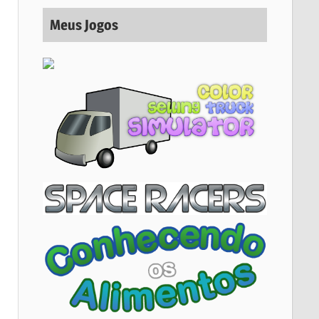
Meus Jogos