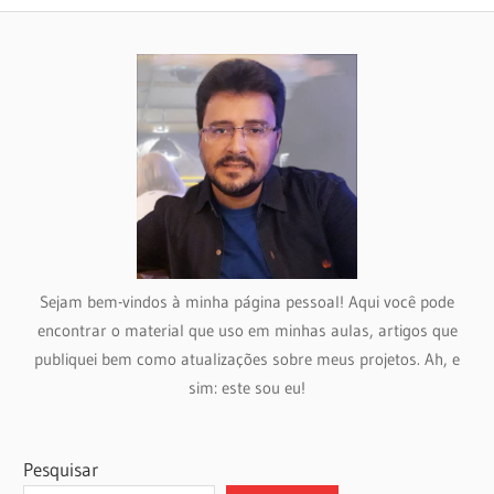
Sejam bem-vindos à minha página pessoal! Aqui você pode
encontrar o material que uso em minhas aulas, artigos que
publiquei bem como atualizações sobre meus projetos. Ah, e
sim: este sou eu!
Pesquisar