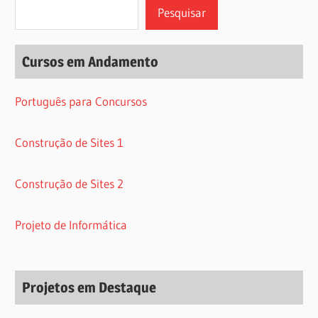
Pesquisar
Cursos em Andamento
Português para Concursos
Construção de Sites 1
Construção de Sites 2
Projeto de Informática
Projetos em Destaque