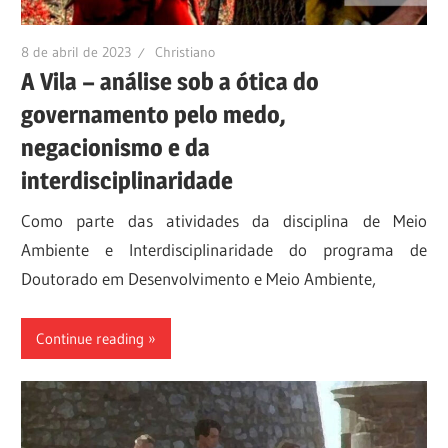
8 de abril de 2023
Christiano
A Vila – análise sob a ótica do
governamento pelo medo,
negacionismo e da
interdisciplinaridade
Como parte das atividades da disciplina de Meio
Ambiente e Interdisciplinaridade do programa de
Doutorado em Desenvolvimento e Meio Ambiente,
Continue reading