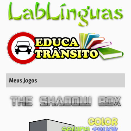
Meus Jogos