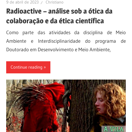
9 de abril de 2023
Christiano
Radioactive – análise sob a ótica da
colaboração e da ética científica
Como parte das atividades da disciplina de Meio
Ambiente e Interdisciplinaridade do programa de
Doutorado em Desenvolvimento e Meio Ambiente,
Continue reading