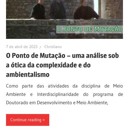
7 de abril de 2023
Christiano
O Ponto de Mutação – uma análise sob
a ótica da complexidade e do
ambientalismo
Como parte das atividades da disciplina de Meio
Ambiente e Interdisciplinaridade do programa de
Doutorado em Desenvolvimento e Meio Ambiente,
Continue reading