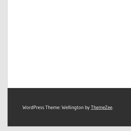
WordPress Theme: Wellington by
ThemeZee
.