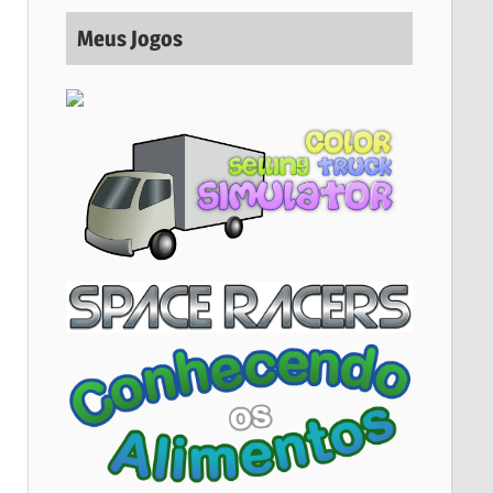
Meus Jogos