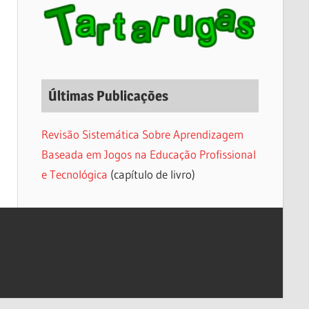
Últimas Publicações
Revisão Sistemática Sobre Aprendizagem
Baseada em Jogos na Educação Profissional
e Tecnológica
(capítulo de livro)