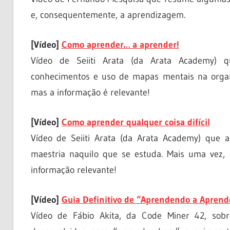
e, consequentemente, a aprendizagem.
[Vídeo]
Como aprender… a aprender!
Vídeo de Seiiti Arata (da Arata Academy) 
conhecimentos e uso de mapas mentais na organ
mas a informação é relevante!
[Vídeo]
Como aprender qualquer coisa difícil
Vídeo de Seiiti Arata (da Arata Academy) que 
maestria naquilo que se estuda. Mais uma vez,
informação relevante!
[Vídeo]
Guia Definitivo de “Aprendendo a Aprend
Vídeo de Fábio Akita, da Code Miner 42, sob