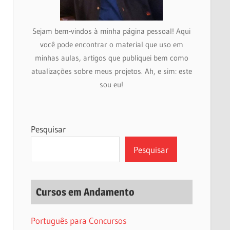
Sejam bem-vindos à minha página pessoal! Aqui
você pode encontrar o material que uso em
minhas aulas, artigos que publiquei bem como
atualizações sobre meus projetos. Ah, e sim: este
sou eu!
Pesquisar
Pesquisar
Cursos em Andamento
Português para Concursos