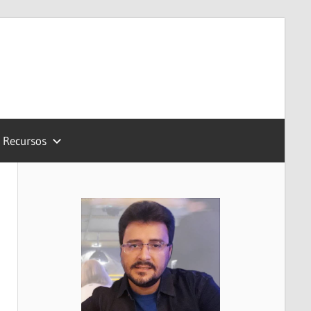
Recursos