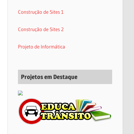
Construção de Sites 1
Construção de Sites 2
Projeto de Informática
Projetos em Destaque