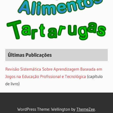
Últimas Publicações
Revisão Sistemática Sobre Aprendizagem Baseada em
Jogos na Educação Profissional e Tecnológica
(capítulo
de livro)
WordPress Theme: Wellington by
ThemeZee
.