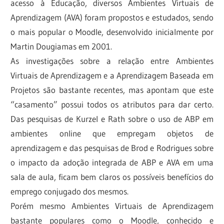
acesso à Educação, diversos Ambientes Virtuais de
Aprendizagem (AVA) foram propostos e estudados, sendo
o mais popular o Moodle, desenvolvido inicialmente por
Martin Dougiamas em 2001.
As investigações sobre a relação entre Ambientes
Virtuais de Aprendizagem e a Aprendizagem Baseada em
Projetos são bastante recentes, mas apontam que este
“casamento” possui todos os atributos para dar certo.
Das pesquisas de Kurzel e Rath sobre o uso de ABP em
ambientes online que empregam objetos de
aprendizagem e das pesquisas de Brod e Rodrigues sobre
o impacto da adoção integrada de ABP e AVA em uma
sala de aula, ficam bem claros os possíveis benefícios do
emprego conjugado dos mesmos.
Porém mesmo Ambientes Virtuais de Aprendizagem
bastante populares como o Moodle, conhecido e