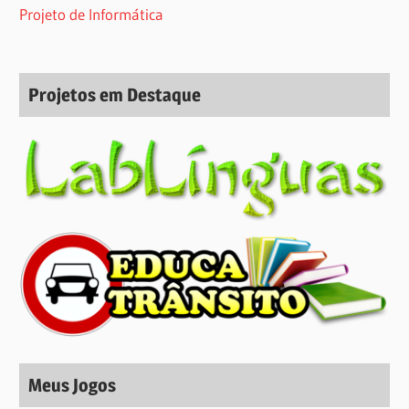
Projeto de Informática
Projetos em Destaque
Meus Jogos