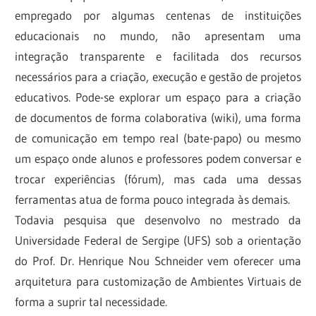
empregado por algumas centenas de instituições
educacionais no mundo, não apresentam uma
integração transparente e facilitada dos recursos
necessários para a criação, execução e gestão de projetos
educativos. Pode-se explorar um espaço para a criação
de documentos de forma colaborativa (wiki), uma forma
de comunicação em tempo real (bate-papo) ou mesmo
um espaço onde alunos e professores podem conversar e
trocar experiências (fórum), mas cada uma dessas
ferramentas atua de forma pouco integrada às demais.
Todavia pesquisa que desenvolvo no mestrado da
Universidade Federal de Sergipe (UFS) sob a orientação
do Prof. Dr. Henrique Nou Schneider vem oferecer uma
arquitetura para customização de Ambientes Virtuais de
forma a suprir tal necessidade.