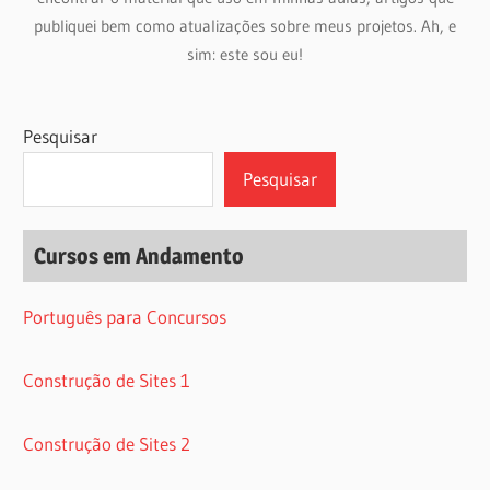
publiquei bem como atualizações sobre meus projetos. Ah, e
sim: este sou eu!
Pesquisar
Pesquisar
Cursos em Andamento
Português para Concursos
Construção de Sites 1
Construção de Sites 2