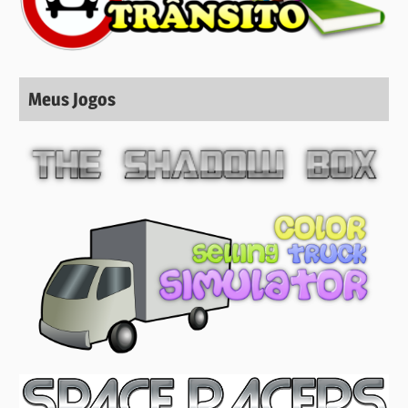
Meus Jogos