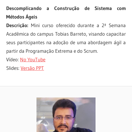
Descomplicando a Construção de Sistema com
Métodos Ágeis
Descrição:
Mini curso oferecido durante a 2ª Semana
Acadêmica do campus Tobias Barreto, visando capacitar
seus participantes na adoção de uma abordagem ágil a
partir da Programação Extrema e do Scrum.
Vídeo:
No YouTube
Slides:
Versão PPT