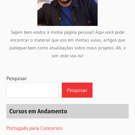
Sejam bem-vindos à minha página pessoal! Aqui você pode
encontrar o material que uso em minhas aulas, artigos que
publiquei bem como atualizações sobre meus projetos. Ah, e
sim: este sou eu!
Pesquisar
Pesquisar
Cursos em Andamento
Português para Concursos