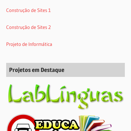
Construção de Sites 1
Construção de Sites 2
Projeto de Informática
Projetos em Destaque