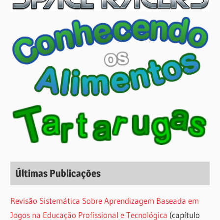
Últimas Publicações
Revisão Sistemática Sobre Aprendizagem Baseada em
Jogos na Educação Profissional e Tecnológica
(capítulo