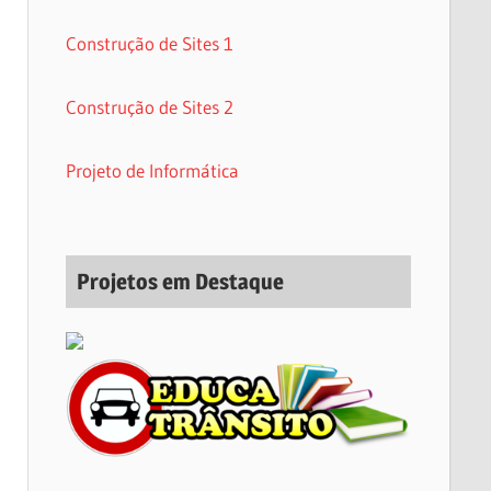
Construção de Sites 1
Construção de Sites 2
Projeto de Informática
Projetos em Destaque