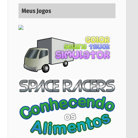
Meus Jogos