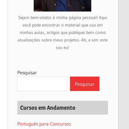
Sejam bem-vindos à minha página pessoal! Aqui
você pode encontrar o material que uso em
minhas aulas, artigos que publiquei bem como
atualizações sobre meus projetos. Ah, e sim: este
sou eu!
Pesquisar
Pesquisar
Cursos em Andamento
Português para Concursos