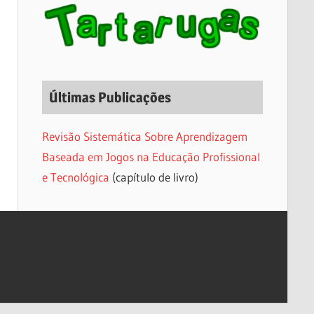
Últimas Publicações
Revisão Sistemática Sobre Aprendizagem
Baseada em Jogos na Educação Profissional
e Tecnológica
(capítulo de livro)