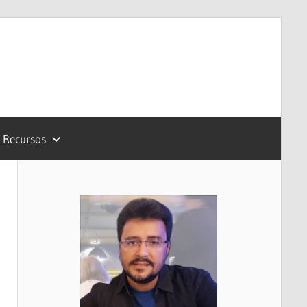
Recursos