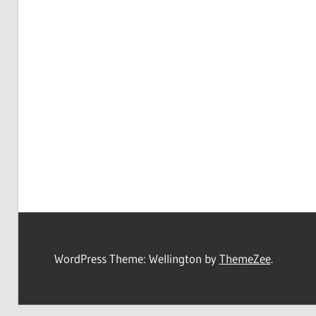
WordPress Theme: Wellington by
ThemeZee
.