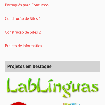
Português para Concursos
Construção de Sites 1
Construção de Sites 2
Projeto de Informática
Projetos em Destaque