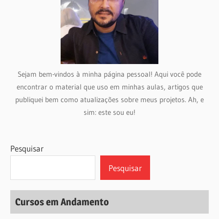
Sejam bem-vindos à minha página pessoal! Aqui você pode
encontrar o material que uso em minhas aulas, artigos que
publiquei bem como atualizações sobre meus projetos. Ah, e
sim: este sou eu!
Pesquisar
Pesquisar
Cursos em Andamento