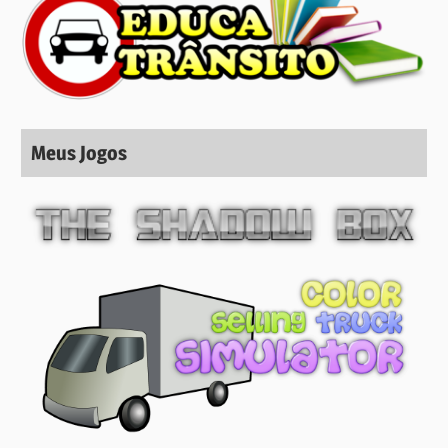
Meus Jogos