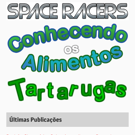
Últimas Publicações