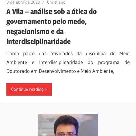
8 de abril de 2023
Christiano
A Vila – análise sob a ótica do
governamento pelo medo,
negacionismo e da
interdisciplinaridade
Como parte das atividades da disciplina de Meio
Ambiente e Interdisciplinaridade do programa de
Doutorado em Desenvolvimento e Meio Ambiente,
Continue reading