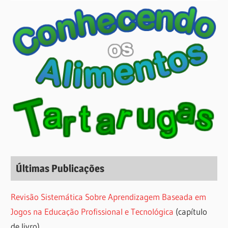
Últimas Publicações
Revisão Sistemática Sobre Aprendizagem Baseada em
Jogos na Educação Profissional e Tecnológica
(capítulo
de livro)