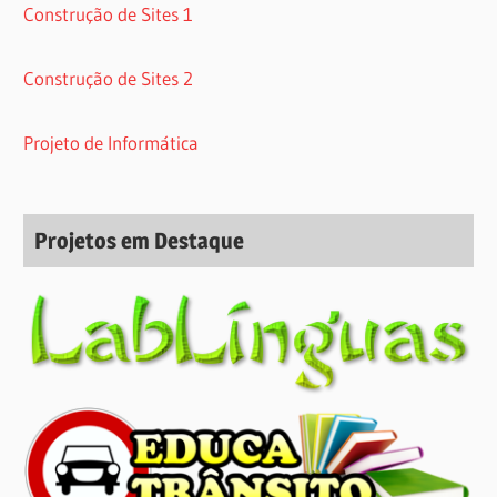
Construção de Sites 1
Construção de Sites 2
Projeto de Informática
Projetos em Destaque