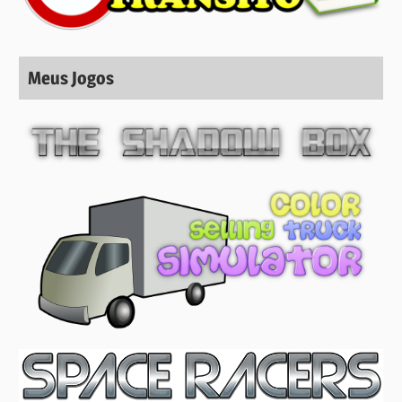
Meus Jogos