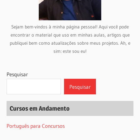
Sejam bem-vindos à minha página pessoal! Aqui você pode
encontrar o material que uso em minhas aulas, artigos que
publiquei bem como atualizações sobre meus projetos. Ah, e
sim: este sou eu!
Pesquisar
Pesquisar
Cursos em Andamento
Português para Concursos