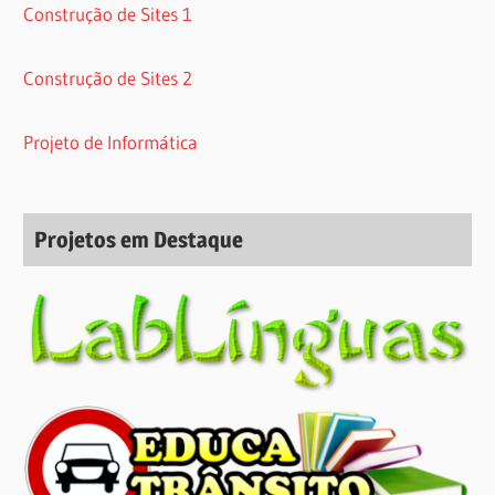
Construção de Sites 1
Construção de Sites 2
Projeto de Informática
Projetos em Destaque