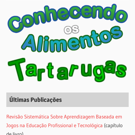
Últimas Publicações
Revisão Sistemática Sobre Aprendizagem Baseada em
Jogos na Educação Profissional e Tecnológica
(capítulo
de livro)