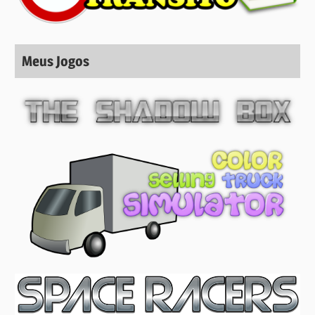
Meus Jogos