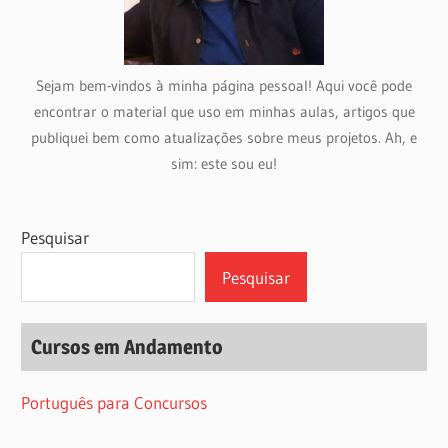
Sejam bem-vindos à minha página pessoal! Aqui você pode
encontrar o material que uso em minhas aulas, artigos que
publiquei bem como atualizações sobre meus projetos. Ah, e
sim: este sou eu!
Pesquisar
Pesquisar
Cursos em Andamento
Português para Concursos