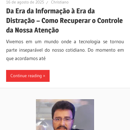
16 de agosto de 2025
Christiano
Da Era da Informação à Era da
Distração – Como Recuperar o Controle
da Nossa Atenção
Vivemos em um mundo onde a tecnologia se tornou
parte inseparável do nosso cotidiano. Do momento em
que acordamos até
Continue reading