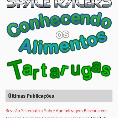
Últimas Publicações
Revisão Sistemática Sobre Aprendizagem Baseada em