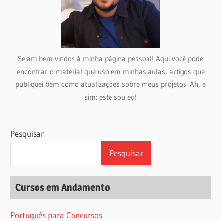
Sejam bem-vindos à minha página pessoal! Aqui você pode
encontrar o material que uso em minhas aulas, artigos que
publiquei bem como atualizações sobre meus projetos. Ah, e
sim: este sou eu!
Pesquisar
Pesquisar
Cursos em Andamento
Português para Concursos