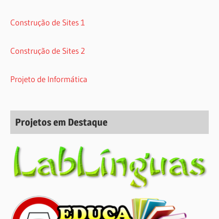
Construção de Sites 1
Construção de Sites 2
Projeto de Informática
Projetos em Destaque