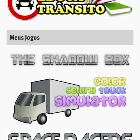
Meus Jogos